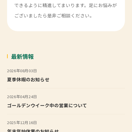
できるように精進してまいります。足にお悩みが
ございましたら是非ご相談ください。
最新情報
2026年08月03日
夏季休暇のお知らせ
2026年04月24日
ゴールデンウイーク中の営業について
2025年12月16日
年末年始休業のお知らせ