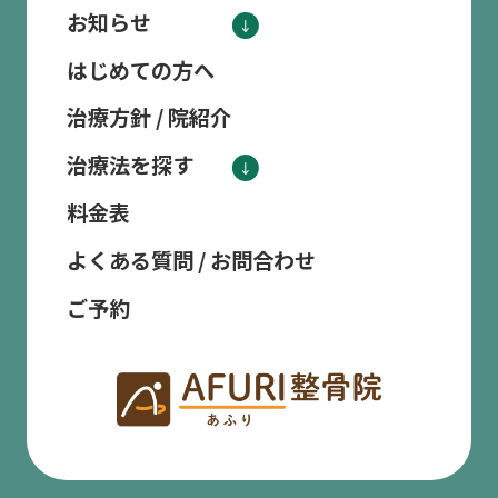
お知らせ
はじめての方へ
治療方針 / 院紹介
治療法を探す
料金表
よくある質問 / お問合わせ
ご予約