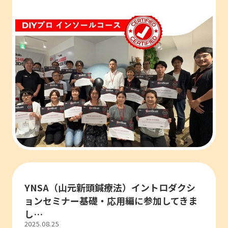
YNSA（山元新頭鍼療法）イントロダクシ
ョンセミナー基礎・応用編に参加してきま
し…
2025.08.25