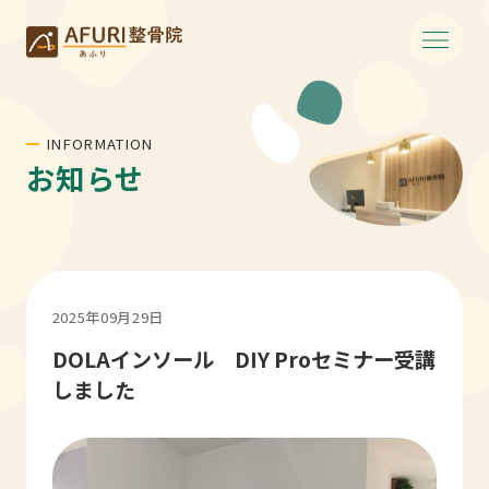
INFORMATION
お知らせ
2025年09月29日
DOLAインソール DIY Proセミナー受講
しました