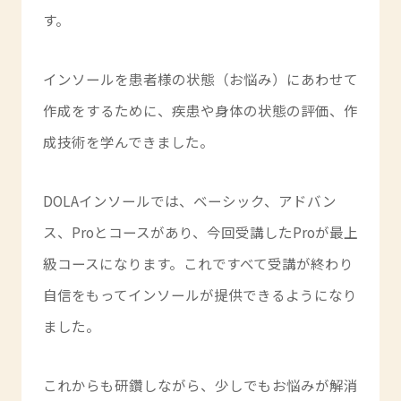
す。
インソールを患者様の状態（お悩み）にあわせて
作成をするために、疾患や身体の状態の評価、作
成技術を学んできました。
DOLAインソールでは、ベーシック、アドバン
ス、Proとコースがあり、今回受講したProが最上
級コースになります。これですべて受講が終わり
自信をもってインソールが提供できるようになり
ました。
これからも研鑽しながら、少しでもお悩みが解消