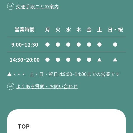
交通手段ごとの案内
営業時間
月
火
水
木
金
土
日・祝
9:00~12:30
●
●
●
●
●
●
●
14:30~20:00
●
●
●
●
●
▲
▲
▲・・・
土・日・祝日は9:00~14:00までの営業です
よくある質問・お問い合わせ
TOP