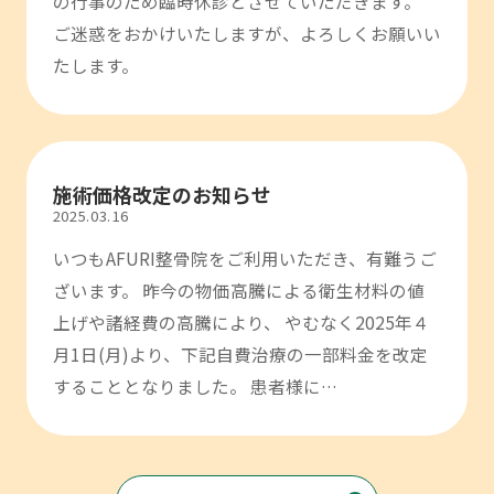
の行事のため臨時休診とさせていただきます。
ご迷惑をおかけいたしますが、よろしくお願いい
たします。
施術価格改定のお知らせ
2025.03.16
いつもAFURI整骨院をご利用いただき、有難うご
ざいます。 昨今の物価高騰による衛生材料の値
上げや諸経費の高騰により、 やむなく2025年４
月1日(月)より、下記自費治療の一部料金を改定
することとなりました。 患者様に…