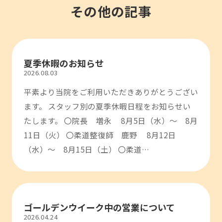
その他の記事
夏季休暇のお知らせ
2026.08.03
平素より当院をご利用いただきありがとうござい
ます。 スタッフ別の夏季休暇日程をお知らせい
たします。 〇院長 増永 8月5日（水）～ 8月
11日（火） 〇柔道整復師 鹿野 8月12日
（水）～ 8月15日（土） 〇柔道…
ゴールデンウイーク中の営業について
2026.04.24