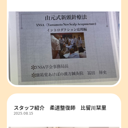
スタッフ紹介 柔道整復師 比留川栞里
2025.08.15