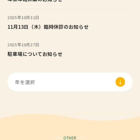
2025年10月31日
11月13日（木）臨時休診のお知らせ
2025年10月27日
駐車場についてお知らせ
OTHER