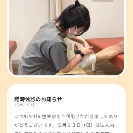
臨時休診のお知らせ
2025.05.17
いつもAFURI整骨院をご利用いただきましてあり
がとうございます。 ５月１８日（日）は法人内