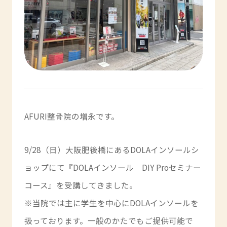
AFURI整骨院の増永です。
9/28（日）大阪肥後橋にあるDOLAインソールシ
ョップにて『DOLAインソール DIY Proセミナー
コース』を受講してきました。
※当院では主に学生を中心にDOLAインソールを
扱っております。一般のかたでもご提供可能で