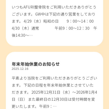
いつもAFURI整骨院をご利用いただきありがとう
ございます。 GW中は下記の通り営業をしており
ます。 4/29（水）昭和の日 9：00～14：00
4/30（木）通常 午前9：00～12：30 午
後14:30～…
年末年始休業のお知らせ
2025.12.16
平素より当院をご利用いただきありがとうござい
ます。 下記の日程を年末年始休業とさせていた
だきます。 2025年12月31日（水）～2026年1月4
日（日） また最終日の12月30日は受付時間を変
更いたします。 午前9：…