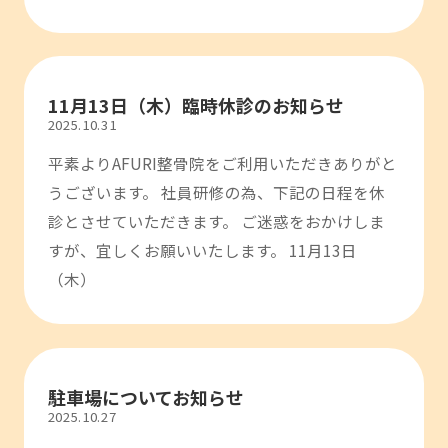
11月13日（木）臨時休診のお知らせ
2025.10.31
平素よりAFURI整骨院をご利用いただきありがと
うございます。 社員研修の為、下記の日程を休
診とさせていただきます。 ご迷惑をおかけしま
すが、宜しくお願いいたします。 11月13日
（木）
駐車場についてお知らせ
2025.10.27