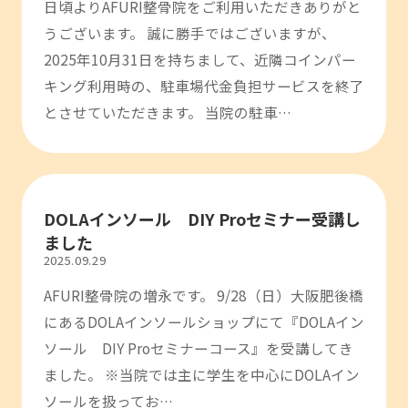
日頃よりAFURI整骨院をご利用いただきありがと
うございます。 誠に勝手ではございますが、
2025年10月31日を持ちまして、近隣コインパー
キング利用時の、駐車場代金負担サービスを終了
とさせていただきます。 当院の駐車…
DOLAインソール DIY Proセミナー受講し
ました
2025.09.29
AFURI整骨院の増永です。 9/28（日）大阪肥後橋
にあるDOLAインソールショップにて『DOLAイン
ソール DIY Proセミナーコース』を受講してき
ました。 ※当院では主に学生を中心にDOLAイン
ソールを扱ってお…