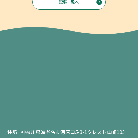
記事一覧へ
住所
神奈川県海老名市河原口5-3-1クレスト山崎103