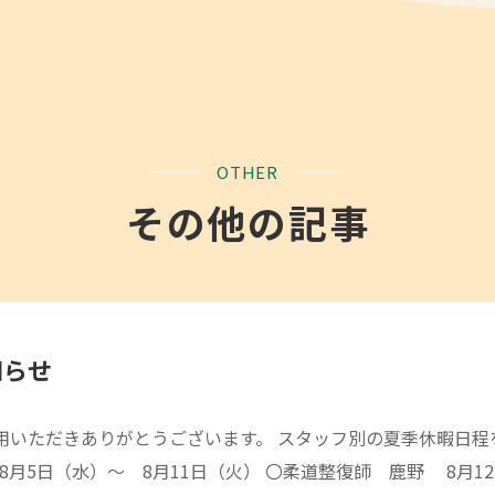
OTHER
その他の記事
知らせ
用いただきありがとうございます。 スタッフ別の夏季休暇日程
8月5日（水）～ 8月11日（火） 〇柔道整復師 鹿野 8月1