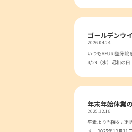
ゴールデンウ
2026.04.24
いつもAFURI整骨
4/29（水）昭和の日
年末年始休業
2025.12.16
平素より当院をご利
す。 2025年12月