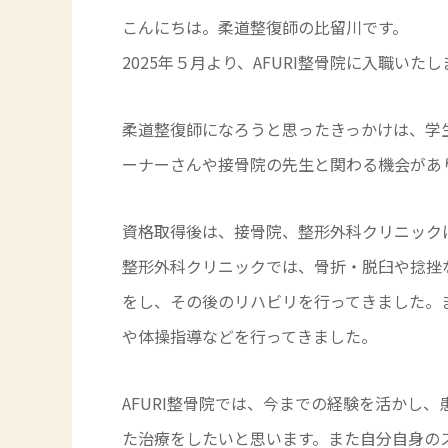
こんにちは。柔道整復師の比留川です。
2025年５月より、AFURI整骨院に入職いた
柔道整復師になろうと思ったきっかけは、学
ーナーさんや接骨院の先生と関わる機会があ
資格取得後は、接骨院、整形外科クリニック
整形外科クリニックでは、骨折・脱臼や捻挫
をし、その後のリハビリを行ってきました。
や体操指導などを行ってきました。
AFURI整骨院では、今までの経験を活かし
た治療をしたいと思います。また自分自身の