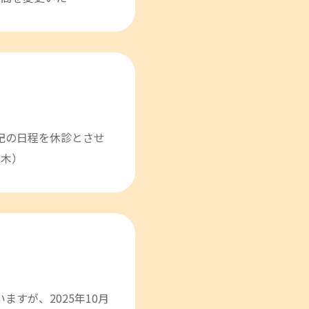
下記の日程を休診とさせ
（木）
ますが、2025年10月