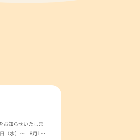
をお知らせいたしま
2日（水）～ 8月1…