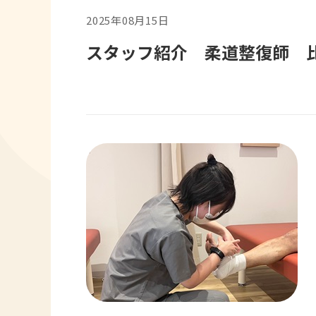
2025年08月15日
スタッフ紹介 柔道整復師 