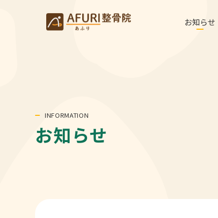
お知らせ
INFORMATION
お知らせ