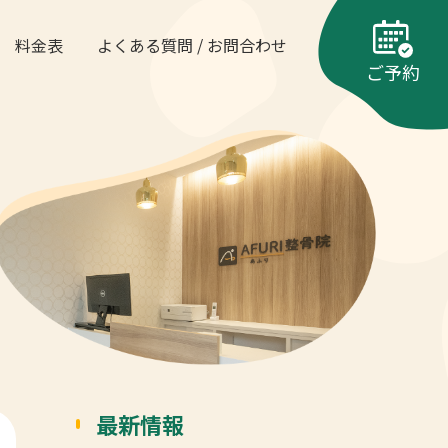
料金表
よくある質問 / お問合わせ
ご予約
最新情報