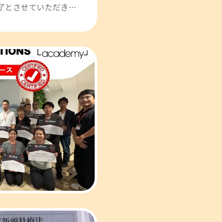
了とさせていただき…