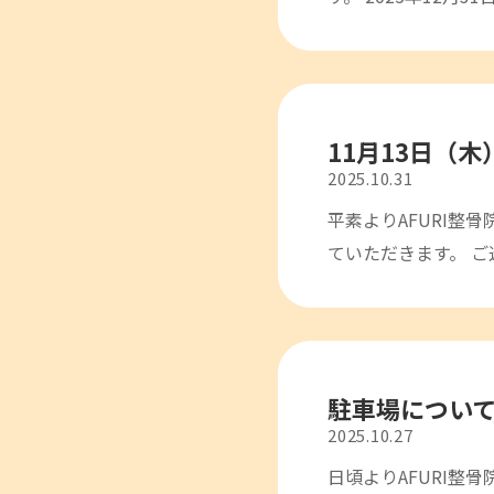
11月13日（
2025.10.31
平素よりAFURI整
ていただきます。 ご
駐車場につい
2025.10.27
日頃よりAFURI整