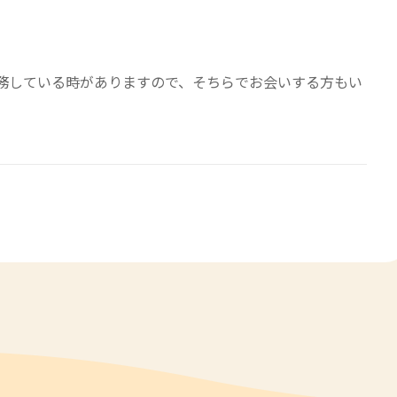
務している時がありますので、そちらでお会いする方もい