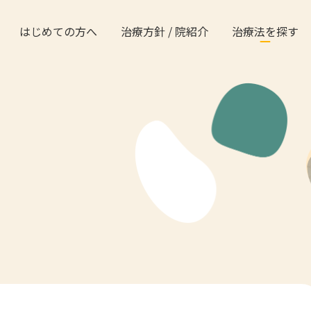
はじめての方へ
治療方針 / 院紹介
治療法を探す