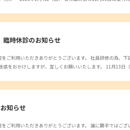
木）臨時休診のお知らせ
骨院をご利用いただきありがとうございます。 社員研修の為、
迷惑をおかけしますが、宜しくお願いいたします。 11月13日
てお知らせ
骨院をご利用いただきありがとうございます。 誠に勝手ではござい