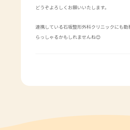
どうぞよろしくお願いいたします。
連携している石坂整形外科クリニックにも勤
らっしゃるかもしれませんね😊