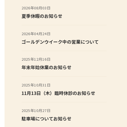
2026年08月03日
夏季休暇のお知らせ
2026年04月24日
ゴールデンウイーク中の営業について
2025年12月16日
年末年始休業のお知らせ
2025年10月31日
11月13日（木）臨時休診のお知らせ
2025年10月27日
駐車場についてお知らせ