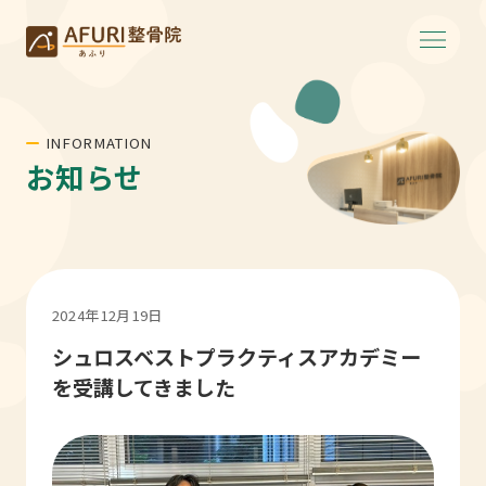
INFORMATION
お知らせ
2024年12月19日
シュロスベストプラクティスアカデミー
を受講してきました