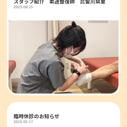
スタッフ紹介 柔道整復師 比留川栞里
2025.08.15
臨時休診のお知らせ
2025.05.17