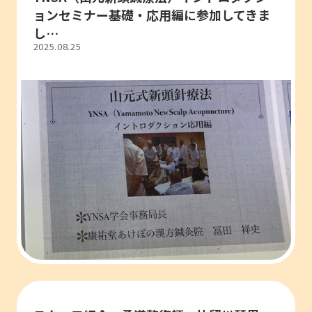
ョンセミナー基礎・応用編に参加してきま
し…
2025.08.25