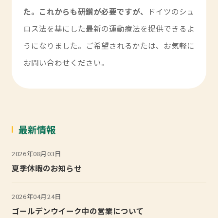
た。これからも研鑽が必要ですが、
ドイツのシュ
ロス法を基にした最新の運動療法を提供できるよ
うになりました。ご希望されるかたは、お気軽に
お問い合わせください。
最新情報
2026年08月03日
夏季休暇のお知らせ
2026年04月24日
ゴールデンウイーク中の営業について