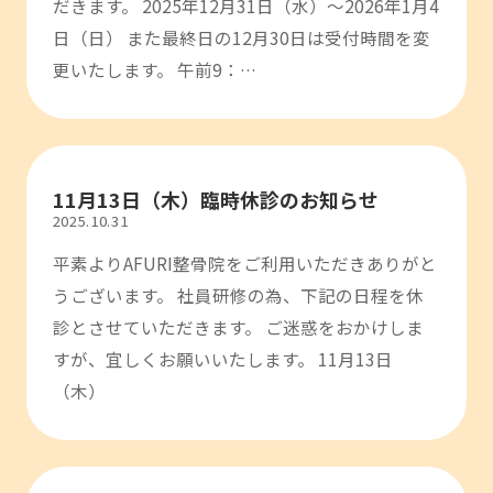
だきます。 2025年12月31日（水）～2026年1月4
日（日） また最終日の12月30日は受付時間を変
更いたします。 午前9：…
11月13日（木）臨時休診のお知らせ
2025.10.31
平素よりAFURI整骨院をご利用いただきありがと
うございます。 社員研修の為、下記の日程を休
診とさせていただきます。 ご迷惑をおかけしま
すが、宜しくお願いいたします。 11月13日
（木）