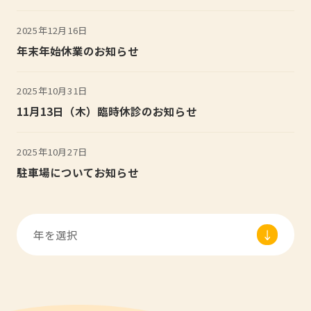
2025年12月16日
年末年始休業のお知らせ
2025年10月31日
11月13日（木）臨時休診のお知らせ
2025年10月27日
駐車場についてお知らせ