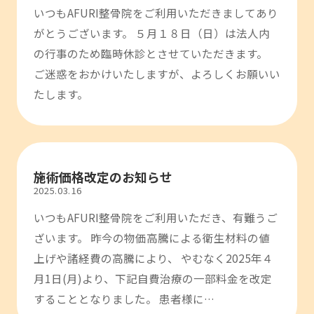
いつもAFURI整骨院をご利用いただきましてあり
がとうございます。 ５月１８日（日）は法人内
の行事のため臨時休診とさせていただきます。
ご迷惑をおかけいたしますが、よろしくお願いい
たします。
施術価格改定のお知らせ
2025.03.16
いつもAFURI整骨院をご利用いただき、有難うご
ざいます。 昨今の物価高騰による衛生材料の値
上げや諸経費の高騰により、 やむなく2025年４
月1日(月)より、下記自費治療の一部料金を改定
することとなりました。 患者様に…