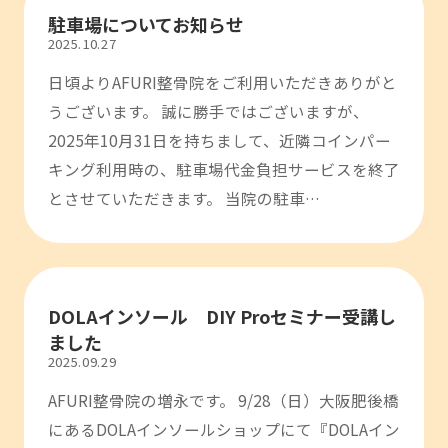
駐車場についてお知らせ
2025.10.27
日頃よりAFURI整骨院をご利用いただきありがと
うございます。 誠に勝手ではございますが、
2025年10月31日を持ちまして、近隣コインパー
キング利用時の、駐車場代金負担サービスを終了
とさせていただきます。 当院の駐車…
DOLAインソール DIY Proセミナー受講し
ました
2025.09.29
AFURI整骨院の増永です。 9/28（日）大阪肥後橋
にあるDOLAインソールショップにて『DOLAイン