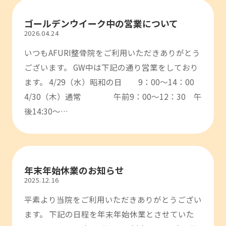
ゴールデンウイーク中の営業について
2026.04.24
いつもAFURI整骨院をご利用いただきありがとう
ございます。 GW中は下記の通り営業をしており
ます。 4/29（水）昭和の日 9：00～14：00
4/30（木）通常 午前9：00～12：30 午
後14:30～…
年末年始休業のお知らせ
2025.12.16
平素より当院をご利用いただきありがとうござい
ます。 下記の日程を年末年始休業とさせていた