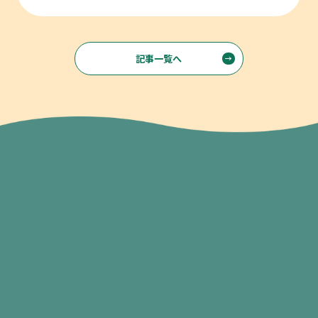
記事一覧へ