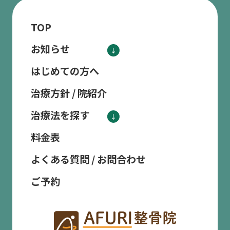
TOP
お知らせ
はじめての方へ
治療方針 / 院紹介
治療法を探す
料金表
よくある質問 / お問合わせ
ご予約