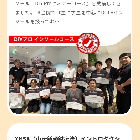
ソール DIY Proセミナーコース』を受講してき
ました。 ※当院では主に学生を中心にDOLAイン
ソールを扱ってお…
YNSA（山元新頭鍼療法）イントロダクシ