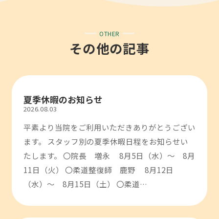
OTHER
その他の記事
夏季休暇のお知らせ
2026.08.03
平素より当院をご利用いただきありがとうござい
ます。 スタッフ別の夏季休暇日程をお知らせい
たします。 〇院長 増永 8月5日（水）～ 8月
11日（火） 〇柔道整復師 鹿野 8月12日
（水）～ 8月15日（土） 〇柔道…