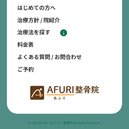
はじめての方へ
治療方針 / 院紹介
治療法を探す
料金表
よくある質問 / お問合わせ
ご予約
© 2023 AFURI（あふり）整骨院 All Rights Reserved.