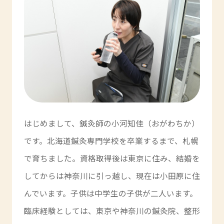
はじめまして、鍼灸師の小河知佳（おがわちか）
です。北海道鍼灸専門学校を卒業するまで、札幌
で育ちました。資格取得後は東京に住み、結婚を
してからは神奈川に引っ越し、現在は小田原に住
んでいます。子供は中学生の子供が二人います。
臨床経験としては、東京や神奈川の鍼灸院、整形