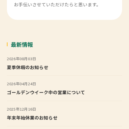
お手伝いさせていただけたらと思います。
最新情報
2026年08月03日
夏季休暇のお知らせ
2026年04月24日
ゴールデンウイーク中の営業について
2025年12月16日
年末年始休業のお知らせ