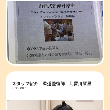
スタッフ紹介 柔道整復師 比留川栞里
2025.08.15