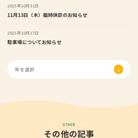
2025年10月31日
11月13日（木）臨時休診のお知らせ
2025年10月27日
駐車場についてお知らせ
OTHER
その他の記事