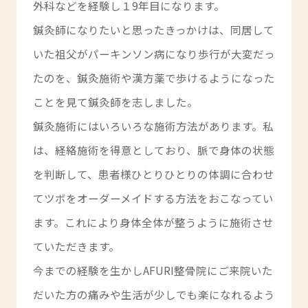
外科などを経験し１9年目になります。
鍼灸師になりたいと思ったきっかけは、同居して
いた祖父がパーキンソン病になり歩行が大変だっ
たのを、鍼灸施術や漢方薬で歩けるようになった
ことを見て鍼灸師を志しました。
鍼灸施術にはいろいろな施術方法があります。私
は、経絡施術を得意としており、脈で身体の状態
を判断して、患者様ひとりひとりの体調に合わせ
てツボをオーダーメイドする方法をおこなってい
ます。これにより身体全体が整うように施術させ
ていただきます。
今までの経験を生かしAFURI整骨院にご来院いた
だいた方の痛みや生活が少しでも楽になれるよう