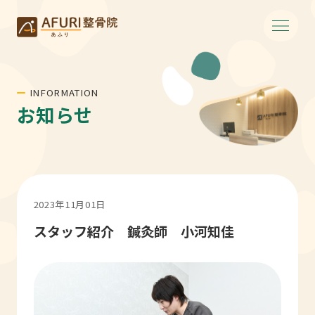
INFORMATION
お知らせ
2023年11月01日
スタッフ紹介 鍼灸師 小河知佳