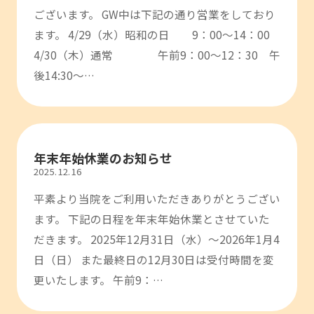
ございます。 GW中は下記の通り営業をしており
ます。 4/29（水）昭和の日 9：00～14：00
4/30（木）通常 午前9：00～12：30 午
後14:30～…
年末年始休業のお知らせ
2025.12.16
平素より当院をご利用いただきありがとうござい
ます。 下記の日程を年末年始休業とさせていた
だきます。 2025年12月31日（水）～2026年1月4
日（日） また最終日の12月30日は受付時間を変
更いたします。 午前9：…