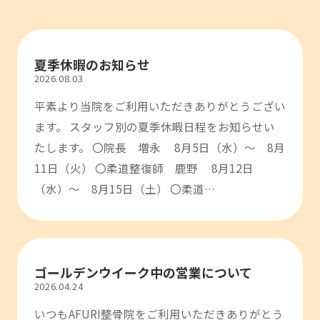
夏季休暇のお知らせ
2026.08.03
平素より当院をご利用いただきありがとうござい
ます。 スタッフ別の夏季休暇日程をお知らせい
たします。 〇院長 増永 8月5日（水）～ 8月
11日（火） 〇柔道整復師 鹿野 8月12日
（水）～ 8月15日（土） 〇柔道…
ゴールデンウイーク中の営業について
2026.04.24
いつもAFURI整骨院をご利用いただきありがとう