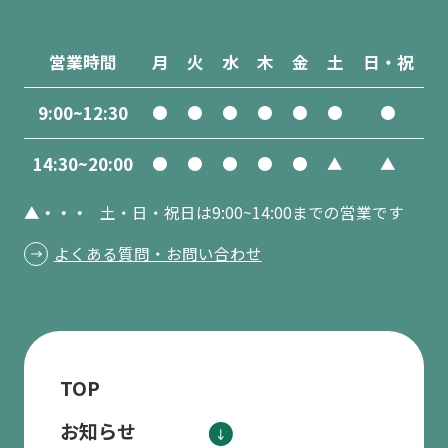
営業時間
月
火
水
木
金
土
日・祝
9:00~12:30
●
●
●
●
●
●
●
14:30~20:00
●
●
●
●
●
▲
▲
▲・・・
土・日・祝日は9:00~14:00までの営業です
よくある質問・お問い合わせ
TOP
お知らせ