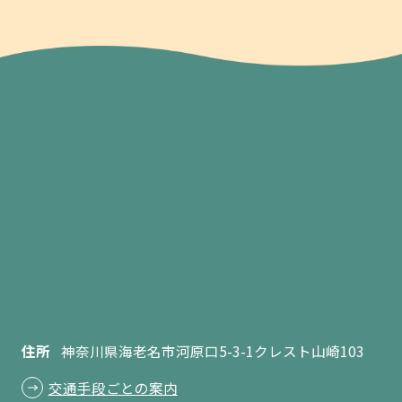
住所
神奈川県海老名市河原口5-3-1クレスト山崎103
交通手段ごとの案内