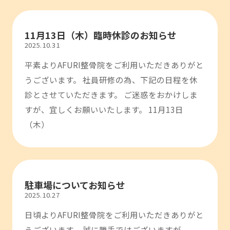
11月13日（木）臨時休診のお知らせ
2025.10.31
平素よりAFURI整骨院をご利用いただきありがと
うございます。 社員研修の為、下記の日程を休
診とさせていただきます。 ご迷惑をおかけしま
すが、宜しくお願いいたします。 11月13日
（木）
駐車場についてお知らせ
2025.10.27
日頃よりAFURI整骨院をご利用いただきありがと
うございます。 誠に勝手ではございますが、