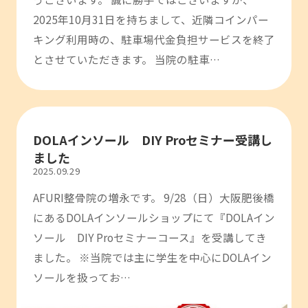
2025年10月31日を持ちまして、近隣コインパー
キング利用時の、駐車場代金負担サービスを終了
とさせていただきます。 当院の駐車…
DOLAインソール DIY Proセミナー受講し
ました
2025.09.29
AFURI整骨院の増永です。 9/28（日）大阪肥後橋
にあるDOLAインソールショップにて『DOLAイン
ソール DIY Proセミナーコース』を受講してき
ました。 ※当院では主に学生を中心にDOLAイン
ソールを扱ってお…