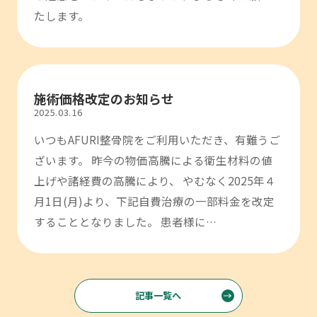
たします。
施術価格改定のお知らせ
2025.03.16
いつもAFURI整骨院をご利用いただき、有難うご
ざいます。 昨今の物価高騰による衛生材料の値
上げや諸経費の高騰により、 やむなく2025年４
月1日(月)より、下記自費治療の一部料金を改定
することとなりました。 患者様に…
記事一覧へ