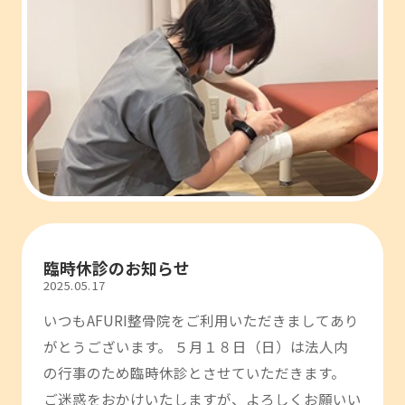
臨時休診のお知らせ
2025.05.17
いつもAFURI整骨院をご利用いただきましてあり
がとうございます。 ５月１８日（日）は法人内
の行事のため臨時休診とさせていただきます。
ご迷惑をおかけいたしますが、よろしくお願いい