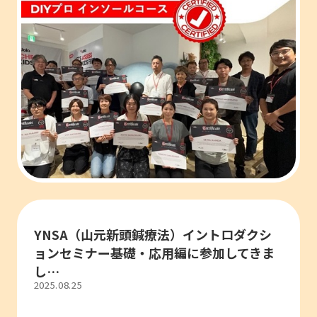
YNSA（山元新頭鍼療法）イントロダクシ
ョンセミナー基礎・応用編に参加してきま
し…
2025.08.25