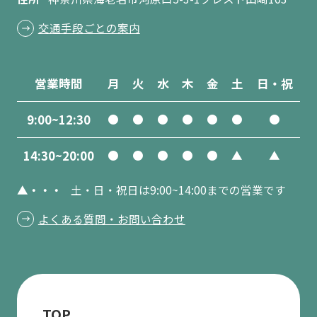
交通手段ごとの案内
営業時間
月
火
水
木
金
土
日・祝
9:00~12:30
●
●
●
●
●
●
●
14:30~20:00
●
●
●
●
●
▲
▲
▲・・・
土・日・祝日は9:00~14:00までの営業です
よくある質問・お問い合わせ
TOP