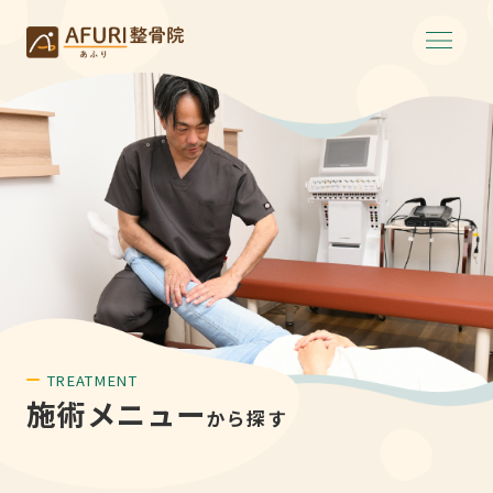
TREATMENT
施術メニュー
から探す