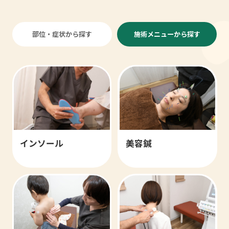
部位・症状から探す
施術メニューから探す
インソール
美容鍼