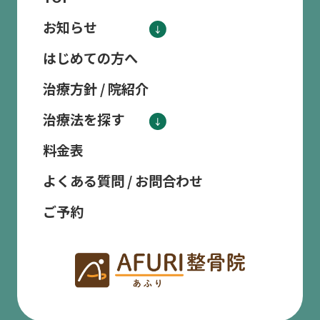
お知らせ
はじめての方へ
治療方針 / 院紹介
治療法を探す
料金表
よくある質問 / お問合わせ
ご予約